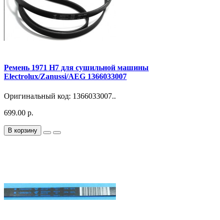
Ремень 1971 H7 для сушильной машины
Electrolux/Zanussi/AEG 1366033007
Оригинальный код: 1366033007..
699.00 р.
В корзину