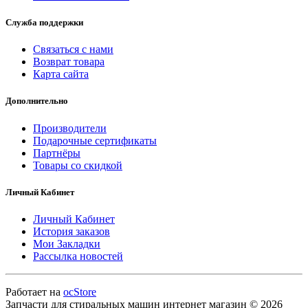
Служба поддержки
Связаться с нами
Возврат товара
Карта сайта
Дополнительно
Производители
Подарочные сертификаты
Партнёры
Товары со скидкой
Личный Кабинет
Личный Кабинет
История заказов
Мои Закладки
Рассылка новостей
Работает на
ocStore
Запчасти для стиральных машин интернет магазин © 2026