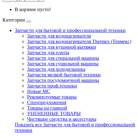
В корзине пусто!
Категории
Запчасти для бытовой и профессиональной техники
Запчасти для водонагревателя
Запчасти для водонагревателя Thermex (Термекс)
Запчасти для кухонной вытяжки
Запчасти для плиты
Запчасти для стиральной машины
Запчасти для сушильной машины
Запчасти для холодильника
Запчасти мелкой бытовой техники
Запчасти посудомоечной машины
Запчасти проф.техники
Новые МС
Рекомендуемые товары
Спецпредложения
Товары на главной
УЦЕНЕННЫЕ ТОВАРЫ
Чистящие средства и аксессуары
Показать все Запчасти для бытовой и профессиональной
техники