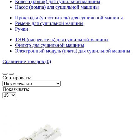
Колесо (ролик) для сушильной машины
Насос (помпа) для сушильной машины
Прокладка (уплотнитель) для сушильной машины
Ремень для сушильной машины
Ручки
ТЭН (нагреватель) для сушильной машины
Фильтр для сушильной машины
Электронный модуль (плата) для сушильной машины
Сравнение товаров (0)
Сортировать:
Показывать: