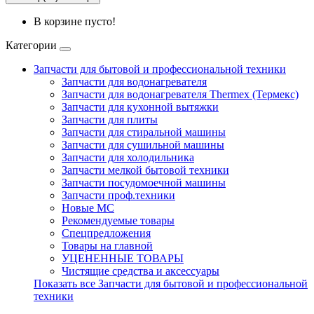
В корзине пусто!
Категории
Запчасти для бытовой и профессиональной техники
Запчасти для водонагревателя
Запчасти для водонагревателя Thermex (Термекс)
Запчасти для кухонной вытяжки
Запчасти для плиты
Запчасти для стиральной машины
Запчасти для сушильной машины
Запчасти для холодильника
Запчасти мелкой бытовой техники
Запчасти посудомоечной машины
Запчасти проф.техники
Новые МС
Рекомендуемые товары
Спецпредложения
Товары на главной
УЦЕНЕННЫЕ ТОВАРЫ
Чистящие средства и аксессуары
Показать все Запчасти для бытовой и профессиональной
техники