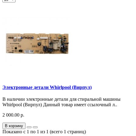
Электронные детали Whirlpool (Вирпул)
В наличии электронные детали для стиральной машины
Whirlpool (Вирпул) Данный товар имеет ссылочный л..
2 000.00 р.
В корзину
Показано с 1 по 1 из 1 (всего 1 страниц)