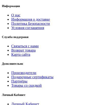
Информация
О нас
Информация о доставке
Политика Безопасности
Условия соглашения
Служба поддержки
Связаться с нами
Возврат товара
Карта сайта
Дополнительно
Производители
Подарочные сертификаты
Партнёры
Товары со скидкой
Личный Кабинет
Личный Кабинет