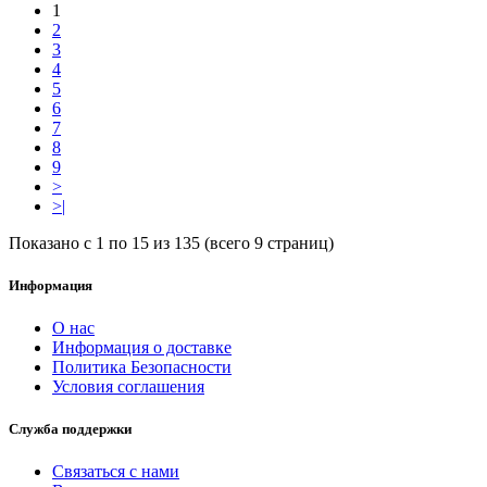
1
2
3
4
5
6
7
8
9
>
>|
Показано с 1 по 15 из 135 (всего 9 страниц)
Информация
О нас
Информация о доставке
Политика Безопасности
Условия соглашения
Служба поддержки
Связаться с нами