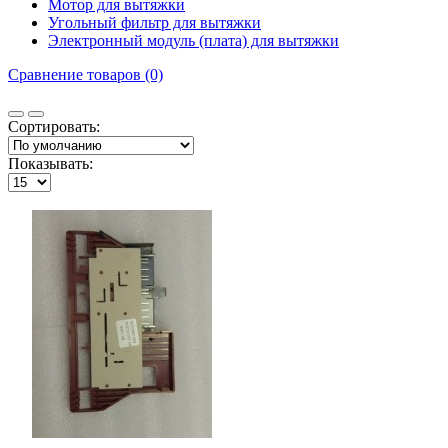
Мотор для вытяжки
Угольный фильтр для вытяжки
Электронный модуль (плата) для вытяжки
Сравнение товаров (0)
Сортировать:
Показывать: