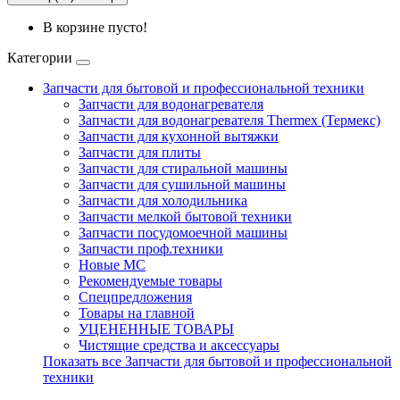
В корзине пусто!
Категории
Запчасти для бытовой и профессиональной техники
Запчасти для водонагревателя
Запчасти для водонагревателя Thermex (Термекс)
Запчасти для кухонной вытяжки
Запчасти для плиты
Запчасти для стиральной машины
Запчасти для сушильной машины
Запчасти для холодильника
Запчасти мелкой бытовой техники
Запчасти посудомоечной машины
Запчасти проф.техники
Новые МС
Рекомендуемые товары
Спецпредложения
Товары на главной
УЦЕНЕННЫЕ ТОВАРЫ
Чистящие средства и аксессуары
Показать все Запчасти для бытовой и профессиональной
техники