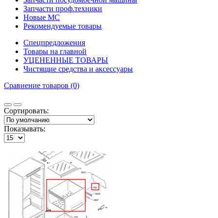
Запчасти проф.техники
Новые МС
Рекомендуемые товары
Спецпредложения
Товары на главной
УЦЕНЕННЫЕ ТОВАРЫ
Чистящие средства и аксессуары
Сравнение товаров (0)
Сортировать:
Показывать: