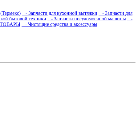
(Термекс)
- Запчасти для кухонной вытяжки
- Запчасти для
лкой бытовой техники
- Запчасти посудомоечной машины
-
 ТОВАРЫ
- Чистящие средства и аксессуары