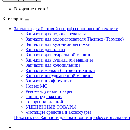
В корзине пусто!
Категории
Запчасти для бытовой и профессиональной техники
Запчасти для водонагревателя
Запчасти для водонагревателя Thermex (Термекс)
Запчасти для кухонной вытяжки
Запчасти для плиты
Запчасти для стиральной машины
Запчасти для сушильной машины
Запчасти для холодильника
Запчасти мелкой бытовой техники
Запчасти посудомоечной машины
Запчасти проф.техники
Новые МС
Рекомендуемые товары
Спецпредложения
Товары на главной
УЦЕНЕННЫЕ ТОВАРЫ
Чистящие средства и аксессуары
Показать все Запчасти для бытовой и профессиональной 