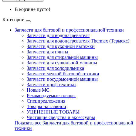
В корзине пусто!
Категории
Запчасти для бытовой и профессиональной техники
Запчасти для водонагревателя
Запчасти для водонагревателя Thermex (Термекс)
Запчасти для кухонной вытяжки
Запчасти для плиты
Запчасти для стиральной машины
Запчасти для сушильной машины
Запчасти для холодильника
Запчасти мелкой бытовой техники
Запчасти посудомоечной машины
Запчасти проф.техники
Новые МС
Рекомендуемые товары
Спецпредложения
Товары на главной
УЦЕНЕННЫЕ ТОВАРЫ
Чистящие средства и аксессуары
Показать все Запчасти для бытовой и профессиональной
техники