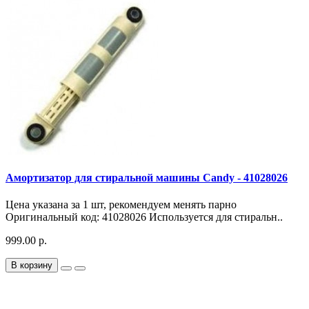
Амортизатор для стиральной машины Candy - 41028026
Цена указана за 1 шт, рекомендуем менять парно
Оригинальный код: 41028026 Используется для стиральн..
999.00 р.
В корзину