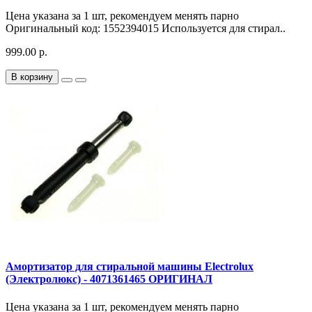
Цена указана за 1 шт, рекомендуем менять парно
Оригинальный код: 1552394015 Используется для стирал..
999.00 р.
В корзину
Амортизатор для стиральной машины Electrolux
(Электролюкс) - 4071361465 ОРИГИНАЛ
Цена указана за 1 шт, рекомендуем менять парно