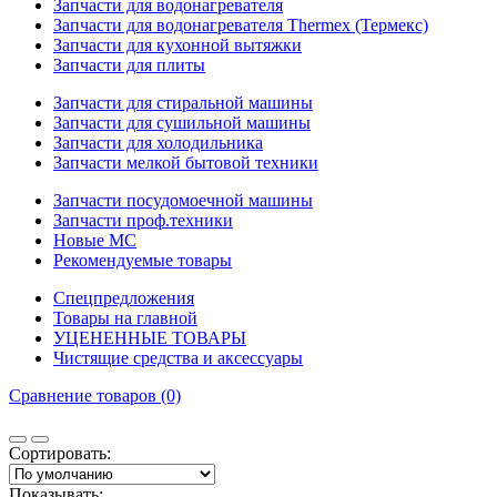
Запчасти для водонагревателя
Запчасти для водонагревателя Thermex (Термекс)
Запчасти для кухонной вытяжки
Запчасти для плиты
Запчасти для стиральной машины
Запчасти для сушильной машины
Запчасти для холодильника
Запчасти мелкой бытовой техники
Запчасти посудомоечной машины
Запчасти проф.техники
Новые МС
Рекомендуемые товары
Спецпредложения
Товары на главной
УЦЕНЕННЫЕ ТОВАРЫ
Чистящие средства и аксессуары
Сравнение товаров (0)
Сортировать:
Показывать: